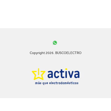
Copyright 2026. BUSCOELECTRO