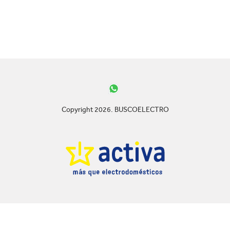
Copyright 2026. BUSCOELECTRO