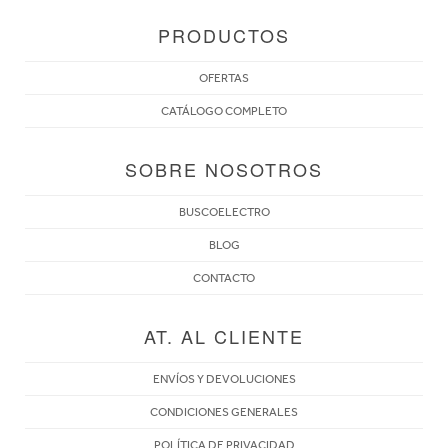
PRODUCTOS
OFERTAS
CATÁLOGO COMPLETO
SOBRE NOSOTROS
BUSCOELECTRO
BLOG
CONTACTO
AT. AL CLIENTE
ENVÍOS Y DEVOLUCIONES
CONDICIONES GENERALES
POLÍTICA DE PRIVACIDAD