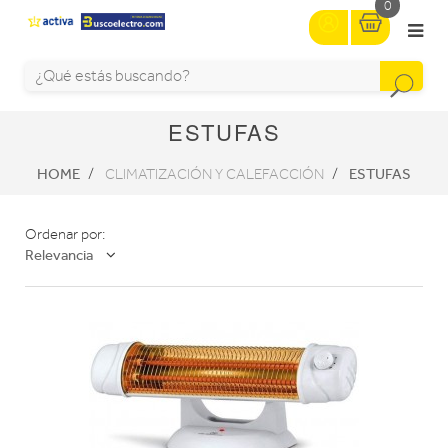
0
ESTUFAS
HOME
ESTUFAS
CLIMATIZACIÓN Y CALEFACCIÓN
Ordenar por:
Relevancia