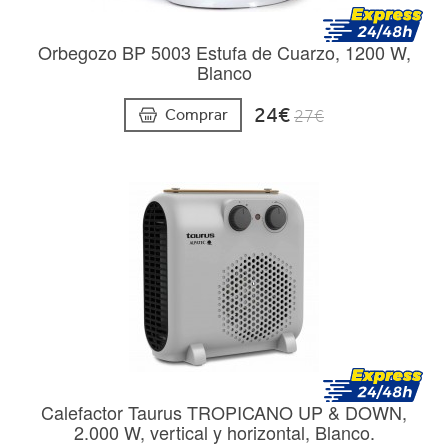
Orbegozo BP 5003 Estufa de Cuarzo, 1200 W,
Blanco
24€
Comprar
27€
Calefactor Taurus TROPICANO UP & DOWN,
2.000 W, vertical y horizontal, Blanco.