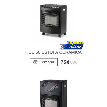
HCE 50 ESTUFA CERAMICA
75€
Comprar
92€