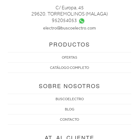
C/ Europa, 45
29620. TORREMOLINOS (MALAGA)
952054053
electro@buscoelectro.com
PRODUCTOS
OFERTAS
CATÁLOGO COMPLETO
SOBRE NOSOTROS
BUSCOELECTRO
BLOG
CONTACTO
AT. AL CLIENTE