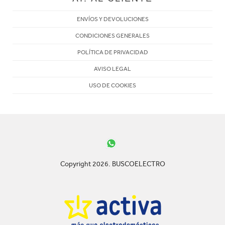
ENVÍOS Y DEVOLUCIONES
CONDICIONES GENERALES
POLÍTICA DE PRIVACIDAD
AVISO LEGAL
USO DE COOKIES
Copyright 2026. BUSCOELECTRO