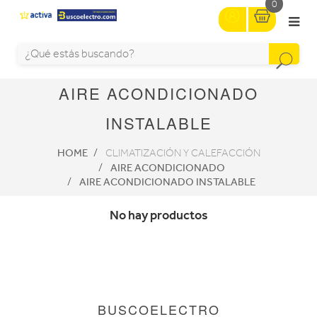
0
AIRE ACONDICIONADO
INSTALABLE
HOME
CLIMATIZACIÓN Y CALEFACCIÓN
AIRE ACONDICIONADO
AIRE ACONDICIONADO INSTALABLE
No hay productos
BUSCOELECTRO