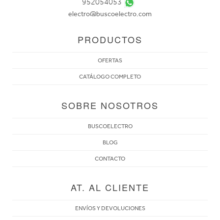
952054053
electro@buscoelectro.com
PRODUCTOS
OFERTAS
CATÁLOGO COMPLETO
SOBRE NOSOTROS
BUSCOELECTRO
BLOG
CONTACTO
AT. AL CLIENTE
ENVÍOS Y DEVOLUCIONES