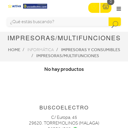
0
IMPRESORAS/MULTIFUNCIONES
HOME
IMPRESORAS Y CONSUMIBLES
INFORMÁTICA
IMPRESORAS/MULTIFUNCIONES
No hay productos
BUSCOELECTRO
C/ Europa, 45
29620. TORREMOLINOS (MALAGA)