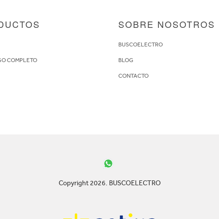
DUCTOS
SOBRE NOSOTROS
S
BUSCOELECTRO
GO COMPLETO
BLOG
CONTACTO
Copyright 2026. BUSCOELECTRO