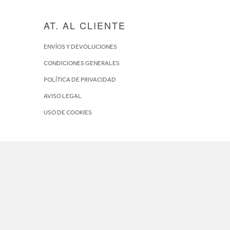
AT. AL CLIENTE
ENVÍOS Y DEVOLUCIONES
CONDICIONES GENERALES
POLÍTICA DE PRIVACIDAD
AVISO LEGAL
USO DE COOKIES