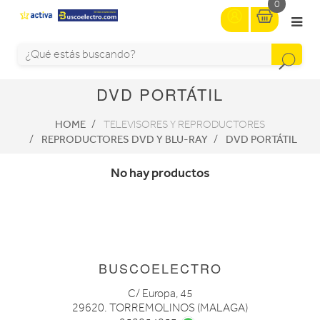
0
DVD PORTÁTIL
HOME
TELEVISORES Y REPRODUCTORES
REPRODUCTORES DVD Y BLU-RAY
DVD PORTÁTIL
No hay productos
BUSCOELECTRO
C/ Europa, 45
29620. TORREMOLINOS (MALAGA)