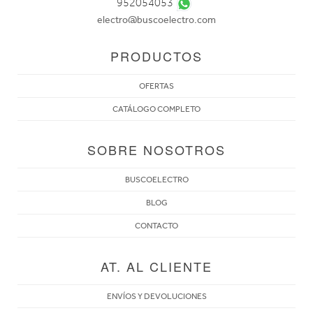
952054053
electro@buscoelectro.com
PRODUCTOS
OFERTAS
CATÁLOGO COMPLETO
SOBRE NOSOTROS
BUSCOELECTRO
BLOG
CONTACTO
AT. AL CLIENTE
ENVÍOS Y DEVOLUCIONES