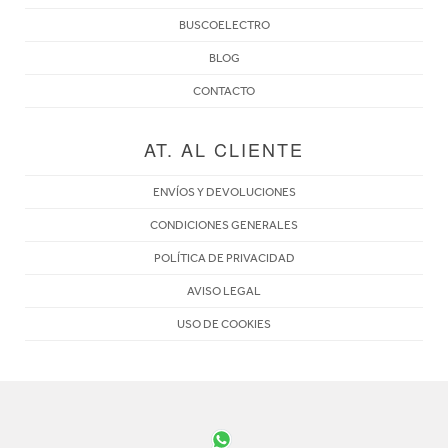
BUSCOELECTRO
BLOG
CONTACTO
AT. AL CLIENTE
ENVÍOS Y DEVOLUCIONES
CONDICIONES GENERALES
POLÍTICA DE PRIVACIDAD
AVISO LEGAL
USO DE COOKIES