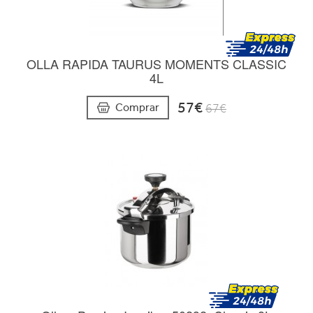
OLLA RAPIDA TAURUS MOMENTS CLASSIC
4L
57€
Comprar
67€